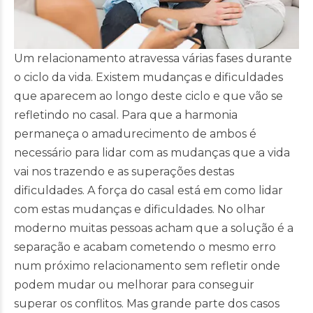
Um relacionamento atravessa várias fases durante
o ciclo da vida. Existem mudanças e dificuldades
que aparecem ao longo deste ciclo e que vão se
refletindo no casal. Para que a harmonia
permaneça o amadurecimento de ambos é
necessário para lidar com as mudanças que a vida
vai nos trazendo e as superações destas
dificuldades. A força do casal está em como lidar
com estas mudanças e dificuldades. No olhar
moderno muitas pessoas acham que a solução é a
separação e acabam cometendo o mesmo erro
num próximo relacionamento sem refletir onde
podem mudar ou melhorar para conseguir
superar os conflitos. Mas grande parte dos casos