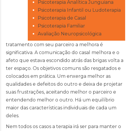
Psicoterapia Analítica Junguiana
Psicoterapia Infantil ou Ludoterapia
Psicoterapia de Casal
Psicoterapia Familiar
Avaliação Neuropsicológica
tratamento com seu parceiro a melhora é
significativa. A comunicação do casal melhora e o
afeto que estava escondido atrás das brigas volta a
ter espaço. Os objetivos comuns são resgatados e
colocados em prática. Um enxerga melhor as
qualidades e defeitos do outro e deixa de projetar
suas frustrações, aceitando melhor o parceiro e
entendendo melhor o outro. Há um equilíbrio
maior das características individuais de cada um
deles.
Nem todos os casos a terapia irá ser para manter o