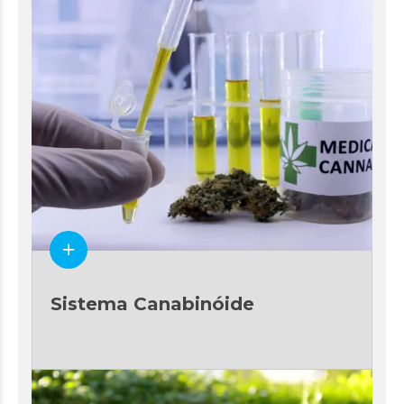
Sistema Canabinóide