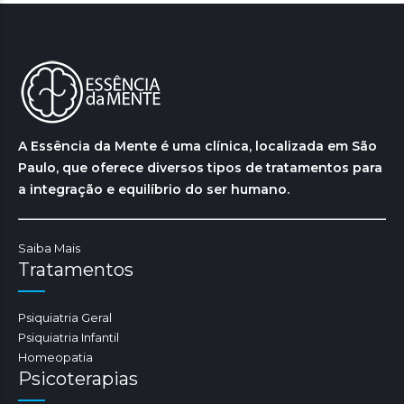
A Essência da Mente é uma clínica, localizada em São
Paulo, que oferece diversos tipos de tratamentos para
a integração e equilíbrio do ser humano.
Saiba Mais
Tratamentos
Psiquiatria Geral
Psiquiatria Infantil
Homeopatia
Psicoterapias