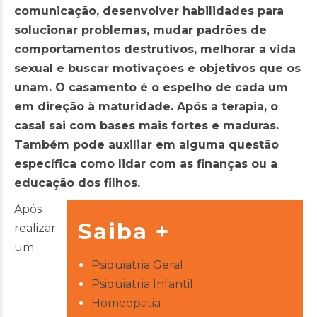
comunicação, desenvolver habilidades para
solucionar problemas, mudar padrões de
comportamentos destrutivos, melhorar a vida
sexual e buscar motivações e objetivos que os
unam. O casamento é o espelho de cada um
em direção à maturidade. Após a terapia, o
casal sai com bases mais fortes e maduras.
Também pode auxiliar em alguma questão
específica como lidar com as finanças ou a
educação dos filhos.
Após
Saiba +
realizar
um
Psiquiatria Geral
Psiquiatria Infantil
Homeopatia