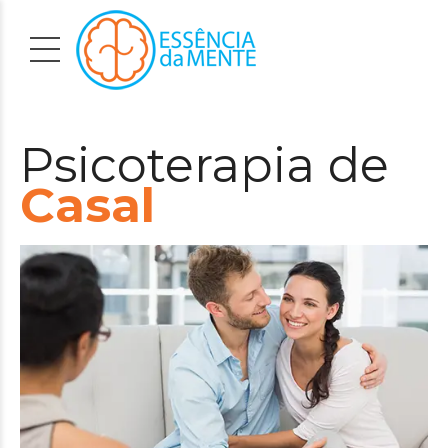
Psicoterapia de
Casal