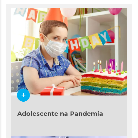
Adolescente na Pandemia