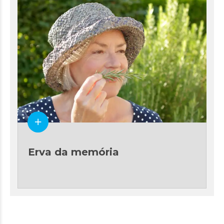
Erva da memória