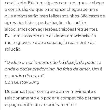
casal junto. Existem alguns casos em que se chega
a conclusão de que o romance chegou ao fim e
que ambos serão mais felizes sozinhos. São casos de
agressões físicas, perturbações de caráter,
alcoolismos com agressões, traições frequentes.
Existem casos em que os danos emocionais são
muito graves e que a separação realmente é a
solução.
“Onde o amor impera, não há desejo de poder; e
onde o poder predomina, há falta de amor. Um é
a sombra do outro”.
Carl Gustav Jung
Buscamos fazer com que o amor movimente o
relacionamento e o poder e competição percam
espaço dentro dos relacionamentos.