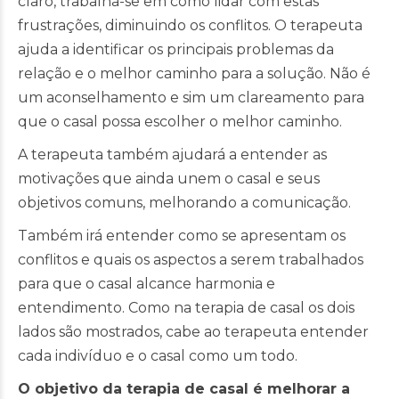
claro, trabalha-se em como lidar com estas
frustrações, diminuindo os conflitos. O terapeuta
ajuda a identificar os principais problemas da
relação e o melhor caminho para a solução. Não é
um aconselhamento e sim um clareamento para
que o casal possa escolher o melhor caminho.
A terapeuta também ajudará a entender as
motivações que ainda unem o casal e seus
objetivos comuns, melhorando a comunicação.
Também irá entender como se apresentam os
conflitos e quais os aspectos a serem trabalhados
para que o casal alcance harmonia e
entendimento. Como na terapia de casal os dois
lados são mostrados, cabe ao terapeuta entender
cada indivíduo e o casal como um todo.
O objetivo da terapia de casal é melhorar a