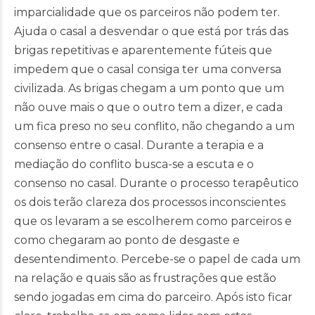
imparcialidade que os parceiros não podem ter.
Ajuda o casal a desvendar o que está por trás das
brigas repetitivas e aparentemente fúteis que
impedem que o casal consiga ter uma conversa
civilizada. As brigas chegam a um ponto que um
não ouve mais o que o outro tem a dizer, e cada
um fica preso no seu conflito, não chegando a um
consenso entre o casal. Durante a terapia e a
mediação do conflito busca-se a escuta e o
consenso no casal. Durante o processo terapêutico
os dois terão clareza dos processos inconscientes
que os levaram a se escolherem como parceiros e
como chegaram ao ponto de desgaste e
desentendimento. Percebe-se o papel de cada um
na relação e quais são as frustrações que estão
sendo jogadas em cima do parceiro. Após isto ficar