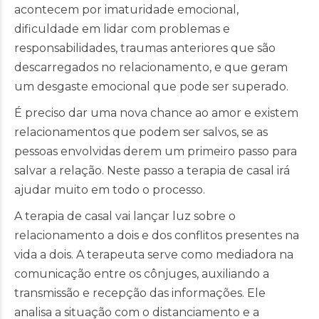
acontecem por imaturidade emocional,
dificuldade em lidar com problemas e
responsabilidades, traumas anteriores que são
descarregados no relacionamento, e que geram
um desgaste emocional que pode ser superado.
É preciso dar uma nova chance ao amor e existem
relacionamentos que podem ser salvos, se as
pessoas envolvidas derem um primeiro passo para
salvar a relação. Neste passo a terapia de casal irá
ajudar muito em todo o processo.
A terapia de casal vai lançar luz sobre o
relacionamento a dois e dos conflitos presentes na
vida a dois. A terapeuta serve como mediadora na
comunicação entre os cônjuges, auxiliando a
transmissão e recepção das informações. Ele
analisa a situação com o distanciamento e a