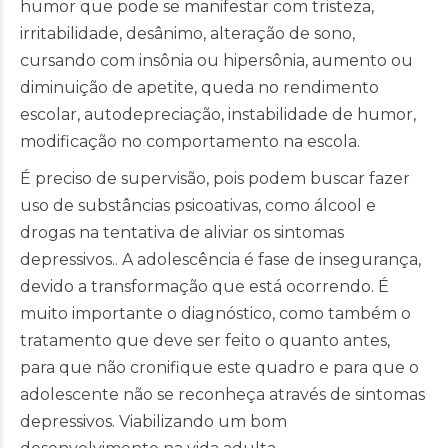
humor que pode se manifestar com tristeza,
irritabilidade, desânimo, alteração de sono,
cursando com insônia ou hipersônia, aumento ou
diminuição de apetite, queda no rendimento
escolar, autodepreciação, instabilidade de humor,
modificação no comportamento na escola.
É preciso de supervisão, pois podem buscar fazer
uso de substâncias psicoativas, como álcool e
drogas na tentativa de aliviar os sintomas
depressivos.. A adolescência é fase de insegurança,
devido a transformação que está ocorrendo. É
muito importante o diagnóstico, como também o
tratamento que deve ser feito o quanto antes,
para que não cronifique este quadro e para que o
adolescente não se reconheça através de sintomas
depressivos. Viabilizando um bom