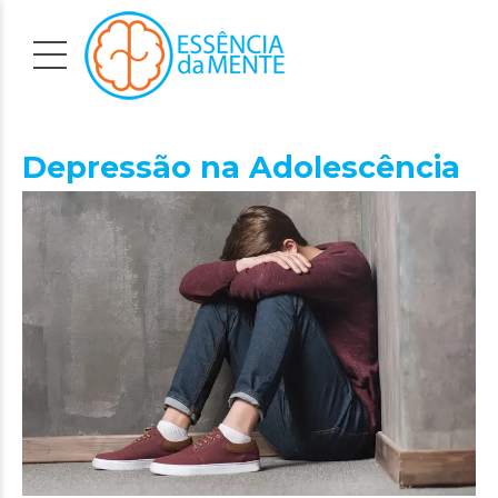
Depressão na Adolescência