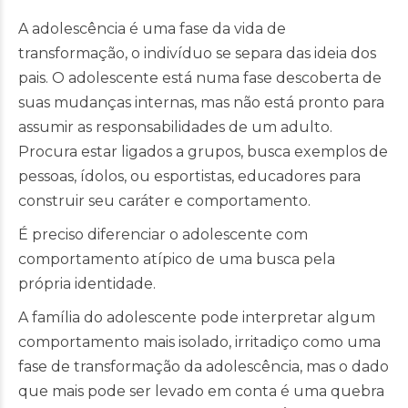
A adolescência é uma fase da vida de
transformação, o indivíduo se separa das ideia dos
pais. O adolescente está numa fase descoberta de
suas mudanças internas, mas não está pronto para
assumir as responsabilidades de um adulto.
Procura estar ligados a grupos, busca exemplos de
pessoas, ídolos, ou esportistas, educadores para
construir seu caráter e comportamento.
É preciso diferenciar o adolescente com
comportamento atípico de uma busca pela
própria identidade.
A família do adolescente pode interpretar algum
comportamento mais isolado, irritadiço como uma
fase de transformação da adolescência, mas o dado
que mais pode ser levado em conta é uma quebra