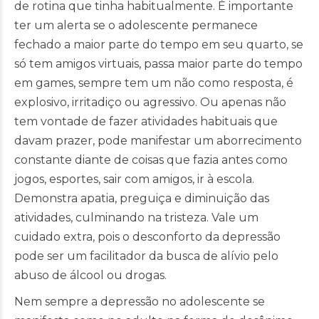
de rotina que tinha habitualmente. É importante
ter um alerta se o adolescente permanece
fechado a maior parte do tempo em seu quarto, se
só tem amigos virtuais, passa maior parte do tempo
em games, sempre tem um não como resposta, é
explosivo, irritadiço ou agressivo. Ou apenas não
tem vontade de fazer atividades habituais que
davam prazer, pode manifestar um aborrecimento
constante diante de coisas que fazia antes como
jogos, esportes, sair com amigos, ir à escola.
Demonstra apatia, preguiça e diminuição das
atividades, culminando na tristeza. Vale um
cuidado extra, pois o desconforto da depressão
pode ser um facilitador da busca de alívio pelo
abuso de álcool ou drogas.
Nem sempre a depressão no adolescente se