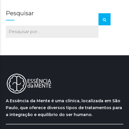
Pesquisar
A Essência da Mente é uma clínica, localizada em São
Paulo, que oferece diversos tipos de tratamentos para
a integração e equilíbrio do ser humano.