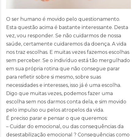
O ser humano é movido pelo questionamento.
Esta questão acima é bastante interessante. Desta
vez, vou responder. Se não cuidarmos de nossa
saúde, certamente cuidaremos da doença. A vida
nos traz escolhas. E muitas vezes fazemos escolhas
sem perceber. Se o indivíduo está tão mergulhado
em sua própria rotina que não consegue parar
para refletir sobre si mesmo, sobre suas
necessidades e interesses, isso já é uma escolha.
Digo que muitas
vezes, podemos fazer uma
escolha sem nos darmos conta dela, e sim movido
pelo impulso ou pelos atropelos da vida.
É preciso parar e pensar o que queremos:
– Cuidar do emocional, ou das consequências da
desestabilização emocional ? Consequências como