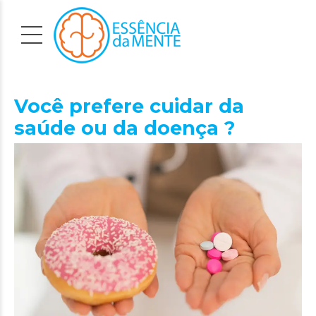
Você prefere cuidar da
saúde ou da doença ?