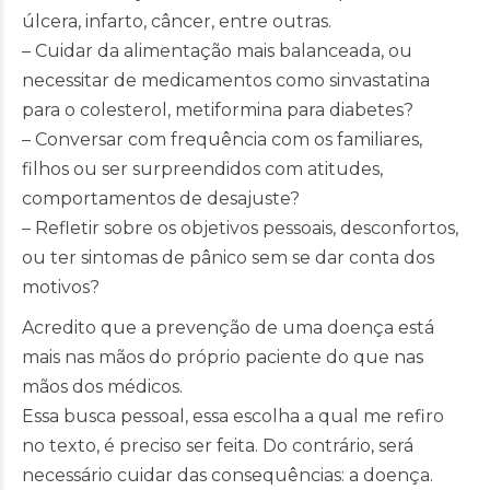
úlcera, infarto, câncer, entre outras.
– Cuidar da alimentação mais balanceada, ou
necessitar de medicamentos como sinvastatina
para o colesterol, metiformina para diabetes?
– Conversar com frequência com os familiares,
filhos ou ser surpreendidos com atitudes,
comportamentos de desajuste?
– Refletir sobre os objetivos pessoais, desconfortos,
ou ter sintomas de pânico sem se dar conta dos
motivos?
Acredito que a prevenção de uma doença está
mais nas mãos do próprio paciente do que nas
mãos dos médicos.
Essa busca pessoal, essa escolha a qual me refiro
no texto, é preciso ser feita. Do contrário, será
necessário cuidar das consequências: a doença.