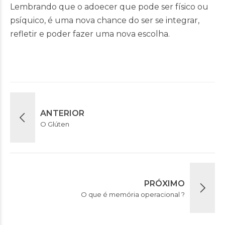
Lembrando que o adoecer que pode ser físico ou
psíquico, é uma nova chance do ser se integrar,
refletir e poder fazer uma nova escolha.
ANTERIOR
O Glúten
PRÓXIMO
O que é memória operacional ?