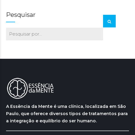
Pesquisar
A Essência da Mente é uma clínica, localizada em São
Paulo, que oferece diversos tipos de tratamentos para
a integração e equilíbrio do ser humano.