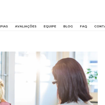
PIAS
AVALIAÇÕES
EQUIPE
BLOG
FAQ
CONT