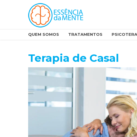
QUEM SOMOS
TRATAMENTOS
PSICOTERA
Terapia de Casal