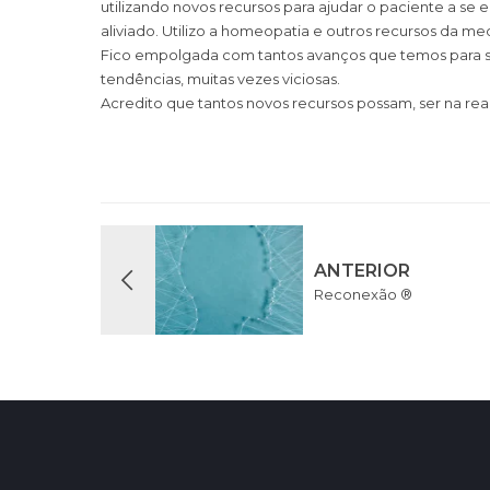
utilizando novos recursos para ajudar o paciente a se 
aliviado. Utilizo a homeopatia e outros recursos da med
Fico empolgada com tantos avanços que temos para s
tendências, muitas vezes viciosas.
Acredito que tantos novos recursos possam, ser na rea
ANTERIOR
Reconexão ®