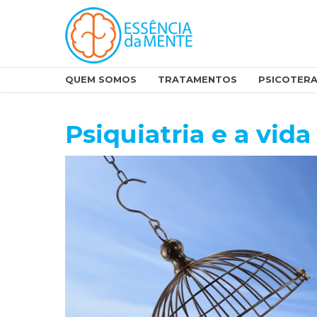
QUEM SOMOS
TRATAMENTOS
PSICOTERA
Psiquiatria e a vida