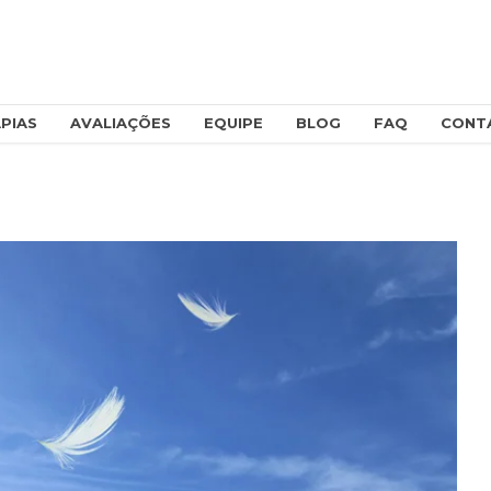
PIAS
AVALIAÇÕES
EQUIPE
BLOG
FAQ
CONT