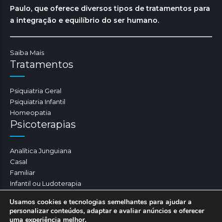
Paulo, que oferece diversos tipos de tratamentos para
a integração e equilíbrio do ser humano.
Saiba Mais
Tratamentos
Psiquiatria Geral
Psiquiatria Infantil
Homeopatia
Psicoterapias
Analítica Junguiana
Casal
Familiar
Infantil ou Ludoterapia
Psicoterapia
Usamos cookies e tecnologias semelhantes para ajudar a
personalizar conteúdos, adaptar e avaliar anúncios e oferecer
uma experiência melhor.