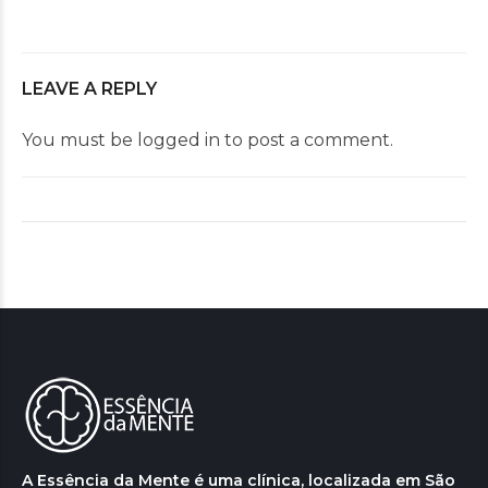
LEAVE A REPLY
You must be
logged in
to post a comment.
A Essência da Mente é uma clínica, localizada em São