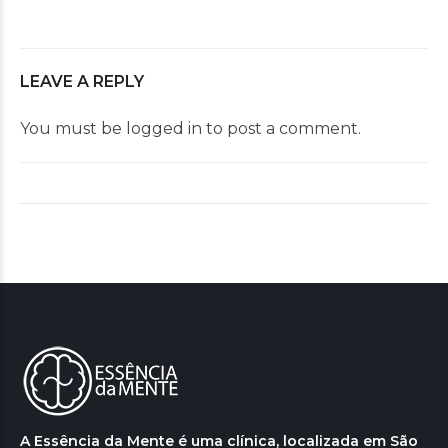
LEAVE A REPLY
You must be
logged in
to post a comment.
A Essência da Mente é uma clínica, localizada em São