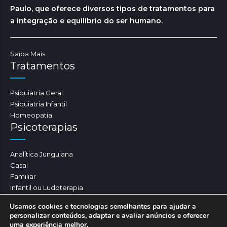
Paulo, que oferece diversos tipos de tratamentos para
a integração e equilíbrio do ser humano.
Saiba Mais
Tratamentos
Psiquiatria Geral
Psiquiatria Infantil
Homeopatia
Psicoterapias
Analítica Junguiana
Casal
Familiar
Infantil ou Ludoterapia
Psicoterapia
Usamos cookies e tecnologias semelhantes para ajudar a
personalizar conteúdos, adaptar e avaliar anúncios e oferecer
uma experiência melhor.