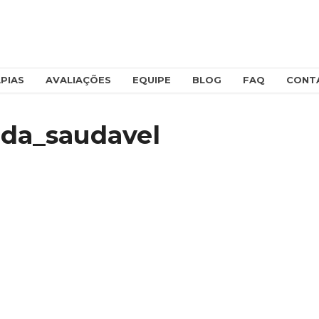
PIAS
AVALIAÇÕES
EQUIPE
BLOG
FAQ
CONT
da_saudavel