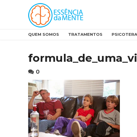
QUEM SOMOS
TRATAMENTOS
PSICOTERA
formula_de_uma_vi
0