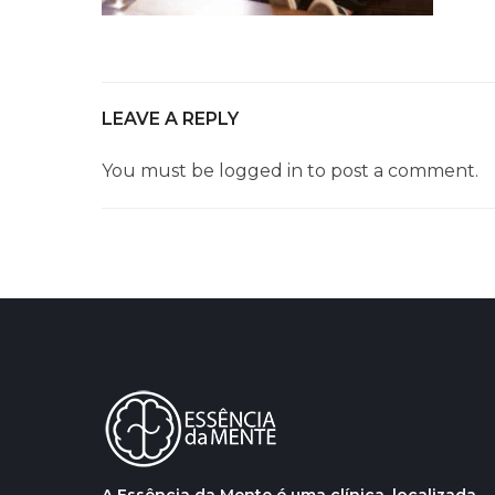
LEAVE A REPLY
You must be
logged in
to post a comment.