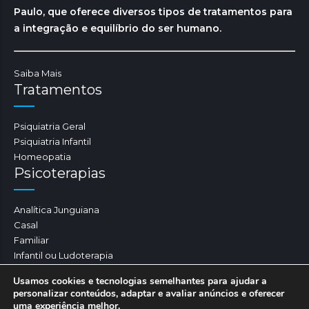
Paulo, que oferece diversos tipos de tratamentos para
a integração e equilíbrio do ser humano.
Saiba Mais
Tratamentos
Psiquiatria Geral
Psiquiatria Infantil
Homeopatia
Psicoterapias
Analítica Junguiana
Casal
Familiar
Infantil ou Ludoterapia
Psicoterapia
Usamos cookies e tecnologias semelhantes para ajudar a
personalizar conteúdos, adaptar e avaliar anúncios e oferecer
uma experiência melhor.