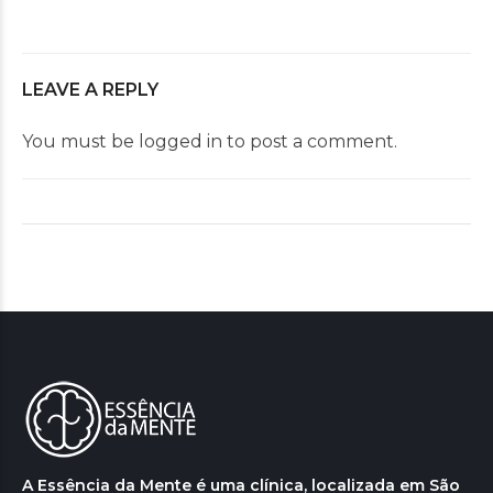
LEAVE A REPLY
You must be
logged in
to post a comment.
A Essência da Mente é uma clínica, localizada em São