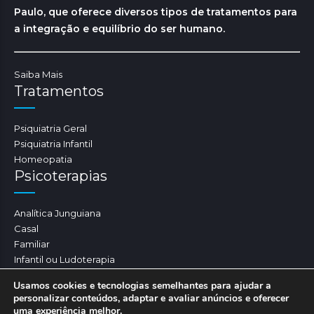
Paulo, que oferece diversos tipos de tratamentos para
a integração e equilíbrio do ser humano.
Saiba Mais
Tratamentos
Psiquiatria Geral
Psiquiatria Infantil
Homeopatia
Psicoterapias
Analítica Junguiana
Casal
Familiar
Infantil ou Ludoterapia
Psicoterapia
Usamos cookies e tecnologias semelhantes para ajudar a
personalizar conteúdos, adaptar e avaliar anúncios e oferecer
uma experiência melhor.