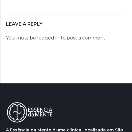
LEAVE A REPLY
You must be
logged in
to post a comment.
A Essência da Mente é uma clínica, localizada em São