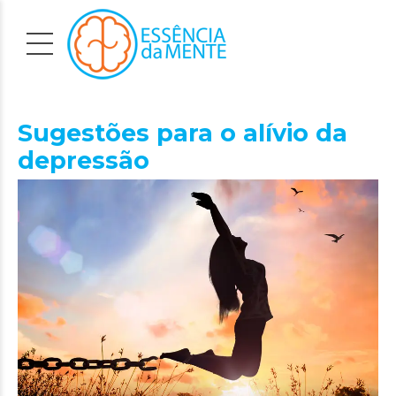
Sugestões para o alívio da
depressão