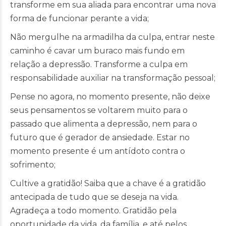
transforme em sua aliada para encontrar uma nova
forma de funcionar perante a vida;
Não mergulhe na armadilha da culpa, entrar neste
caminho é cavar um buraco mais fundo em
relação a depressão. Transforme a culpa em
responsabilidade auxiliar na transformação pessoal;
Pense no agora, no momento presente, não deixe
seus pensamentos se voltarem muito para o
passado que alimenta a depressão, nem para o
futuro que é gerador de ansiedade. Estar no
momento presente é um antídoto contra o
sofrimento;
Cultive a gratidão! Saiba que a chave é a gratidão
antecipada de tudo que se deseja na vida.
Agradeça a todo momento. Gratidão pela
oportunidade da vida, da família, e até pelos