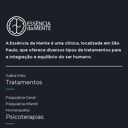
A Essência da Mente é uma clínica, localizada em São
Paulo, que oferece diversos tipos de tratamentos para
a integração e equilíbrio do ser humano.
Saiba Mais
Tratamentos
Psiquiatria Geral
Psiquiatria Infantil
Homeopatia
Psicoterapias