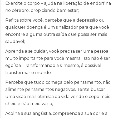
Exercite o corpo – ajuda na liberação de endorfina
no cérebro, propiciando bem estar;
Reflita sobre você, perceba que a depressão ou
qualquer doença é um sinalizador para que você
encontre alguma outra saída que possa ser mais
saudável;
Aprenda a se cuidar, você precisa ser uma pessoa
muito importante para você mesma. Isso não é ser
egoísta. Transformando a si mesmo, é possível
transformar o mundo;
Perceba que tudo começa pelo pensamento, não
alimente pensamentos negativos. Tente buscar
uma visão mais otimista da vida vendo o copo meio
cheio e não meio vazio;
Acolha a sua angústia, compreenda a sua dor e a