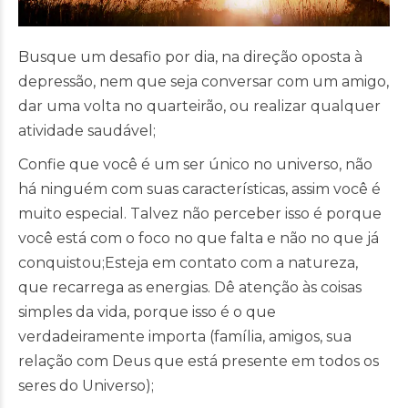
Busque um desafio por dia, na direção oposta à
depressão, nem que seja conversar com um amigo,
dar uma volta no quarteirão, ou realizar qualquer
atividade saudável;
Confie que você é um ser único no universo, não
há ninguém com suas características, assim você é
muito especial. Talvez não perceber isso é porque
você está com o foco no que falta e não no que já
conquistou;Esteja em contato com a natureza,
que recarrega as energias. Dê atenção às coisas
simples da vida, porque isso é o que
verdadeiramente importa (família, amigos, sua
relação com Deus que está presente em todos os
seres do Universo);