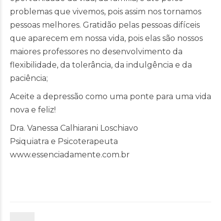
problemas que vivemos, pois assim nos tornamos
pessoas melhores. Gratidão pelas pessoas difíceis
que aparecem em nossa vida, pois elas são nossos
maiores professores no desenvolvimento da
flexibilidade, da tolerância, da indulgência e da
paciência;
Aceite a depressão como uma ponte para uma vida
nova e feliz!
Dra. Vanessa Calhiarani Loschiavo
Psiquiatra e Psicoterapeuta
www.essenciadamente.com.br