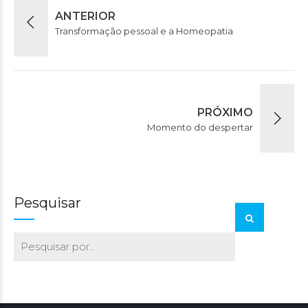
ANTERIOR
Transformação pessoal e a Homeopatia
PRÓXIMO
Momento do despertar
Pesquisar