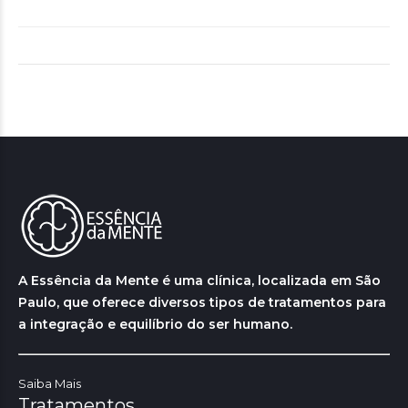
A Essência da Mente é uma clínica, localizada em São
Paulo, que oferece diversos tipos de tratamentos para
a integração e equilíbrio do ser humano.
Saiba Mais
Tratamentos