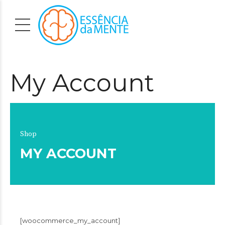
My Account
Shop
MY ACCOUNT
[woocommerce_my_account]