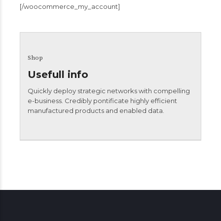
[/woocommerce_my_account]
Shop
Usefull info
Quickly deploy strategic networks with compelling
e-business. Credibly pontificate highly efficient
manufactured products and enabled data.