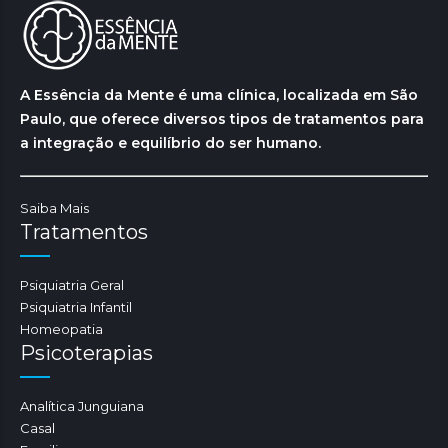
A Essência da Mente é uma clínica, localizada em São
Paulo, que oferece diversos tipos de tratamentos para
a integração e equilíbrio do ser humano.
Saiba Mais
Tratamentos
Psiquiatria Geral
Psiquiatria Infantil
Homeopatia
Psicoterapias
Analítica Junguiana
Casal