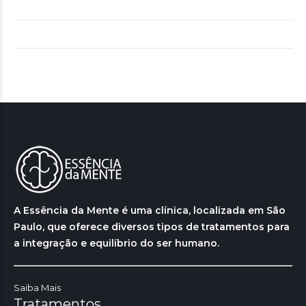
A Essência da Mente é uma clínica, localizada em São
Paulo, que oferece diversos tipos de tratamentos para
a integração e equilíbrio do ser humano.
Saiba Mais
Tratamentos