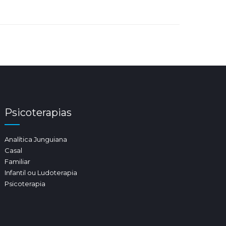
Psicoterapias
Analítica Junguiana
Casal
Familiar
Infantil ou Ludoterapia
Psicoterapia