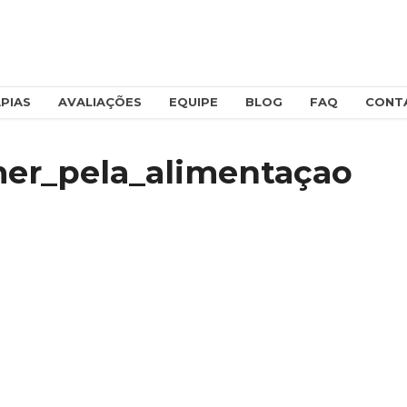
PIAS
AVALIAÇÕES
EQUIPE
BLOG
FAQ
CONT
er_pela_alimentaçao