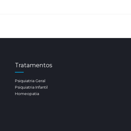
Tratamentos
Psiquiatria Geral
Psiquiatria Infantil
Homeopatia