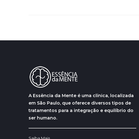
A Essência da Mente é uma clínica, localizada
em São Paulo, que oferece diversos tipos de
tratamentos para a integração e equilíbrio do
ser humano.
Saiba Mais