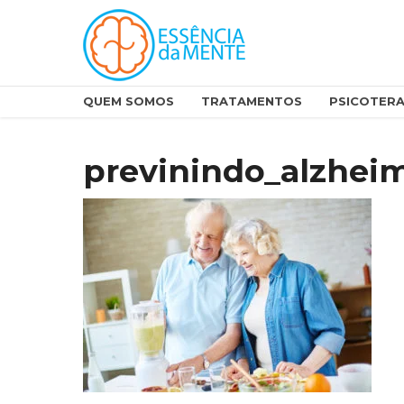
QUEM SOMOS
TRATAMENTOS
PSICOTERA
previnindo_alzheim