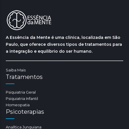
A Essência da Mente é uma clínica, localizada em São
Paulo, que oferece diversos tipos de tratamentos para
a integração e equilíbrio do ser humano.
Saiba Mais
Tratamentos
Psiquiatria Geral
Psiquiatria Infantil
Homeopatia
Psicoterapias
Analítica Junguiana