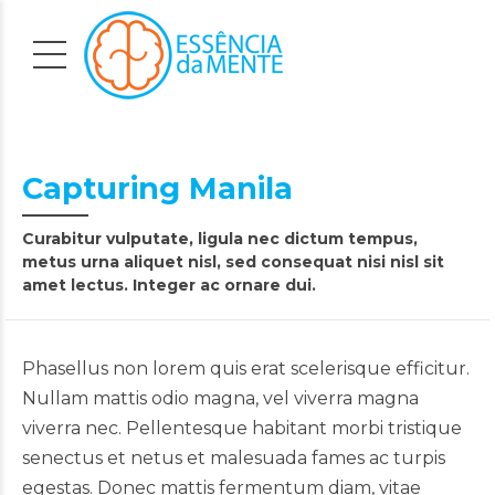
Capturing Manila
Curabitur vulputate, ligula nec dictum tempus,
metus urna aliquet nisl, sed consequat nisi nisl sit
amet lectus. Integer ac ornare dui.
Phasellus non lorem quis erat scelerisque efficitur.
Nullam mattis odio magna, vel viverra magna
viverra nec. Pellentesque habitant morbi tristique
senectus et netus et malesuada fames ac turpis
egestas. Donec mattis fermentum diam, vitae