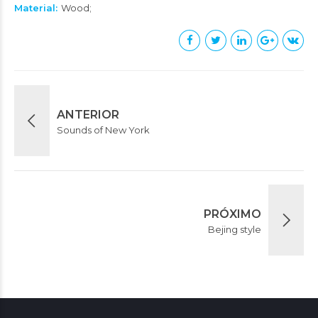
Material
Wood
ANTERIOR
Sounds of New York
PRÓXIMO
Bejing style