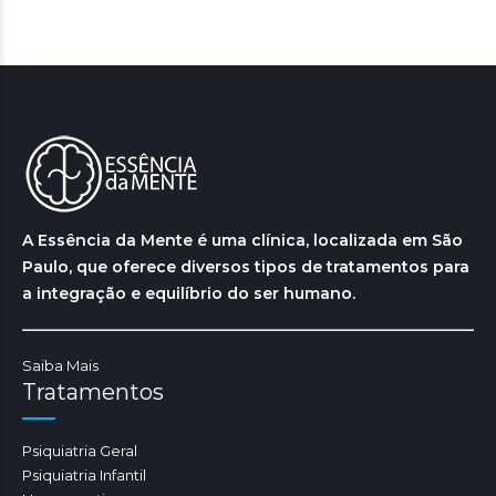
A Essência da Mente é uma clínica, localizada em São
Paulo, que oferece diversos tipos de tratamentos para
a integração e equilíbrio do ser humano.
Saiba Mais
Tratamentos
Psiquiatria Geral
Psiquiatria Infantil