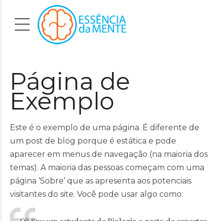
Página de
Exemplo
Este é o exemplo de uma página. É diferente de
um post de blog porque é estática e pode
aparecer em menus de navegação (na maioria dos
temas). A maioria das pessoas começam com uma
página ‘Sobre’ que as apresenta aos potenciais
visitantes do site. Você pode usar algo como: