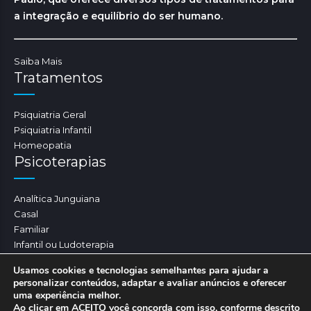
a integração e equilíbrio do ser humano.
Saiba Mais
Tratamentos
Psiquiatria Geral
Psiquiatria Infantil
Homeopatia
Psicoterapias
Analítica Junguiana
Casal
Familiar
Infantil ou Ludoterapia
Psicoterapia
Usamos cookies e tecnologias semelhantes para ajudar a
personalizar conteúdos, adaptar e avaliar anúncios e oferecer
uma experiência melhor.
Ao clicar em ACEITO você concorda com isso, conforme descrito