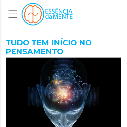
TUDO TEM INÍCIO NO
PENSAMENTO