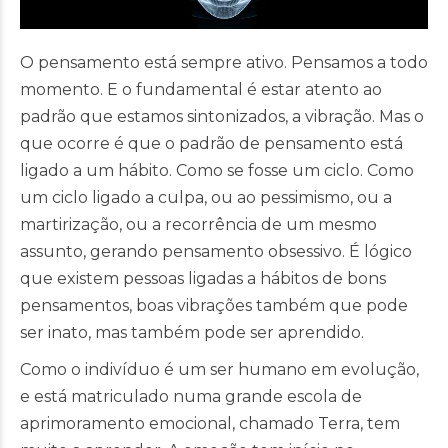
O pensamento está sempre ativo. Pensamos a todo
momento. E o fundamental é estar atento ao
padrão que estamos sintonizados, a vibração. Mas o
que ocorre é que o padrão de pensamento está
ligado a um hábito. Como se fosse um ciclo. Como
um ciclo ligado a culpa, ou ao pessimismo, ou a
martirização, ou a recorrência de um mesmo
assunto, gerando pensamento obsessivo. É lógico
que existem pessoas ligadas a hábitos de bons
pensamentos, boas vibrações também que pode
ser inato, mas também pode ser aprendido.
Como o indivíduo é um ser humano em evolução,
e está matriculado numa grande escola de
aprimoramento emocional, chamado Terra, tem