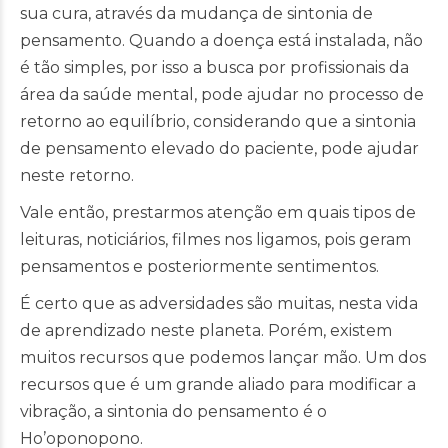
sua cura, através da mudança de sintonia de
pensamento. Quando a doença está instalada, não
é tão simples, por isso a busca por profissionais da
área da saúde mental, pode ajudar no processo de
retorno ao equilíbrio, considerando que a sintonia
de pensamento elevado do paciente, pode ajudar
neste retorno.
Vale então, prestarmos atenção em quais tipos de
leituras, noticiários, filmes nos ligamos, pois geram
pensamentos e posteriormente sentimentos.
É certo que as adversidades são muitas, nesta vida
de aprendizado neste planeta. Porém, existem
muitos recursos que podemos lançar mão. Um dos
recursos que é um grande aliado para modificar a
vibração, a sintonia do pensamento é o
Ho’oponopono.