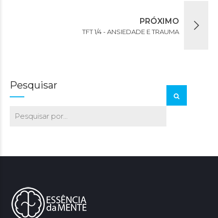
PRÓXIMO
TFT 1/4 - ANSIEDADE E TRAUMA
Pesquisar