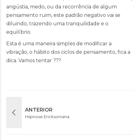
angústia, medo, ou da recorrência de algum
pensamento ruim, este padrão negativo vai se
diluindo, trazendo uma tranquilidade e o
equilíbrio.
Esta é uma maneira simples de modificar a
vibração, o hábito dos ciclos de pensamento, fica a
dica. Vamos tentar ???
ANTERIOR
Hiipnose Ericksoniana