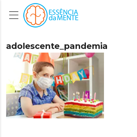
adolescente_pandemia