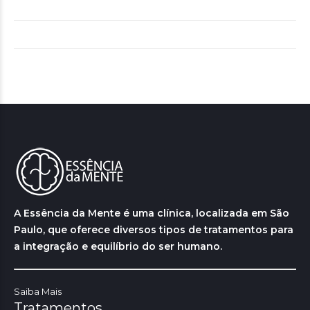
A Essência da Mente é uma clínica, localizada em São
Paulo, que oferece diversos tipos de tratamentos para
a integração e equilíbrio do ser humano.
Saiba Mais
Tratamentos